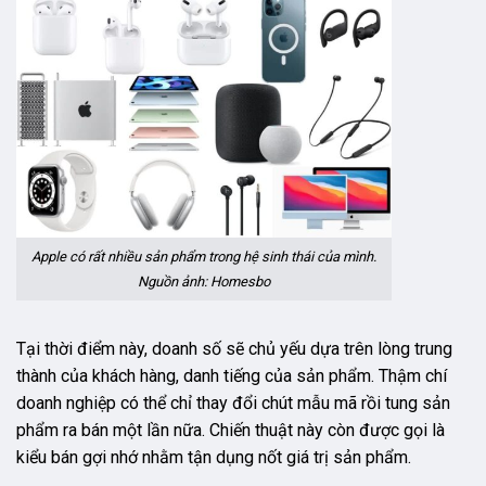
Apple có rất nhiều sản phẩm trong hệ sinh thái của mình.
Nguồn ảnh: Homesbo
Tại thời điểm này, doanh số sẽ chủ yếu dựa trên lòng trung
thành của khách hàng, danh tiếng của sản phẩm. Thậm chí
doanh nghiệp có thể chỉ thay đổi chút mẫu mã rồi tung sản
phẩm ra bán một lần nữa. Chiến thuật này còn được gọi là
kiểu bán gợi nhớ nhằm tận dụng nốt giá trị sản phẩm.