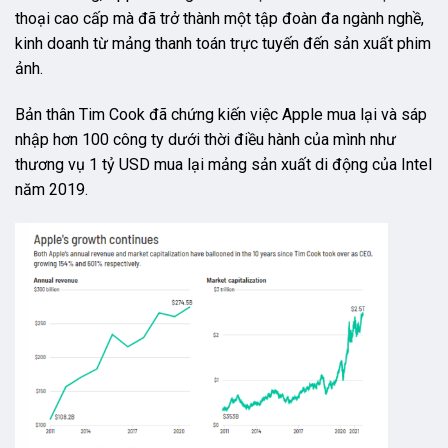
thoại cao cấp mà đã trở thành một tập đoàn đa ngành nghề,
kinh doanh từ mảng thanh toán trực tuyến đến sản xuất phim
ảnh.
Bản thân Tim Cook đã chứng kiến việc Apple mua lại và sáp
nhập hơn 100 công ty dưới thời điều hành của mình như
thương vụ 1 tỷ USD mua lại mảng sản xuất di động của Intel
năm 2019.