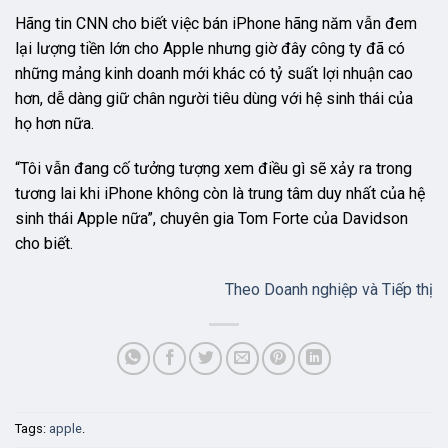
Hãng tin CNN cho biết việc bán iPhone hãng năm vẫn đem
lại lượng tiền lớn cho Apple nhưng giờ đây công ty đã có
những mảng kinh doanh mới khác có tỷ suất lợi nhuận cao
hơn, dễ dàng giữ chân người tiêu dùng với hệ sinh thái của
họ hơn nữa.
“Tôi vẫn đang cố tưởng tượng xem điều gì sẽ xảy ra trong
tương lai khi iPhone không còn là trung tâm duy nhất của hệ
sinh thái Apple nữa”, chuyên gia Tom Forte của Davidson
cho biết.
Theo
Doanh nghiệp và Tiếp thị
Tags:
apple
.