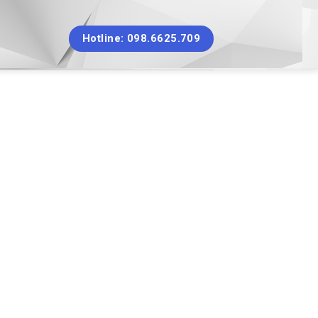
Hotline: 098.6625.709