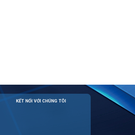
KẾT NỐI VỚI CHÚNG TÔI