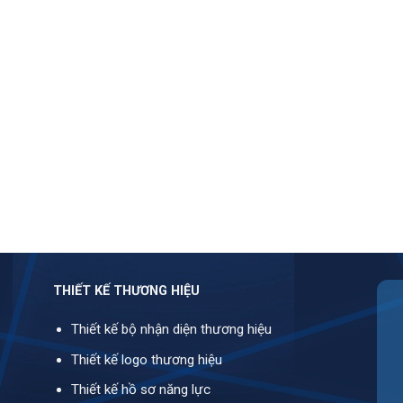
THIẾT KẾ THƯƠNG HIỆU
Thiết kế bộ nhận diện thương hiệu
Thiết kế logo thương hiệu
Thiết kế hồ sơ năng lực